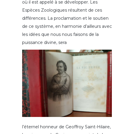
où il est appelé à se développer. Les
Espèces Zoologiques résultent de ces
différences. La proclamation et le soutien
de ce système, en harmonie d’ailleurs avec
les idées que nous nous faisons de la
puissance divine, sera
l’éternel honneur de Geoffroy Saint-Hilaire,