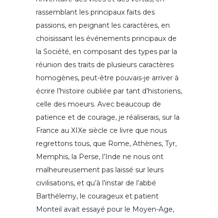
rassemblant les principaux faits des
passions, en peignant les caractères, en
choisissant les événements principaux de
la Société, en composant des types par la
réunion des traits de plusieurs caractères
homogènes, peut-être pouvais-je arriver à
écrire l’histoire oubliée par tant d’historiens,
celle des moeurs. Avec beaucoup de
patience et de courage, je réaliserais, sur la
France au XIXe siècle ce livre que nous
regrettons tous, que Rome, Athènes, Tyr,
Memphis, la Perse, l’Inde ne nous ont
malheureusement pas laissé sur leurs
civilisations, et qu’à l’instar de l’abbé
Barthélemy, le courageux et patient
Monteil avait essayé pour le Moyen-Age,