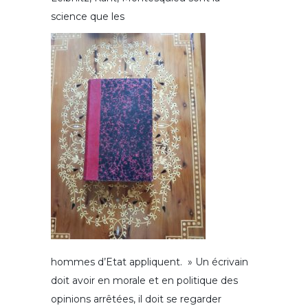
science que les
hommes d’Etat appliquent. » Un écrivain
doit avoir en morale et en politique des
opinions arrêtées, il doit se regarder