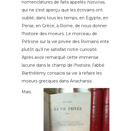
nomenclatures de faits appelés
histoires
,
qui ne s’est aperçu que les écrivains ont
oublié, dans tous les temps, en Egypte, en
Perse, en Grèce, à Rome, de nous donner
l’histoire des moeurs. Le morceau de
Pétrone sur la vie privée des Romains irrite
plutôt qu’il ne satisfait notre curiosité.
Après avoir remarqué cette immense
lacune dans le champ de l’histoire, l’abbé
Barthélemy consacra sa vie à refaire les
moeurs grecques dans Anacharsis.
Mais