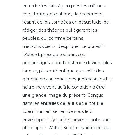
en ordre les faits à peu près les mêmes
chez toutes les nations, de rechercher
l’esprit de lois tombées en désuétude, de
rédiger des théories qui égarent les
peuples, ou, comme certains
métaphysiciens, d’expliquer ce qui est ?
D’abord, presque toujours ces
personnages, dont l’existence devient plus
longue, plus authentique que celle des
générations au milieu desquelles on les fait
naître, ne vivent qu’à la condition d’être
une grande image du présent. Conçus
dans les entrailles de leur siècle, tout le
coeur humain se remue sous leur
enveloppe, il s’y cache souvent toute une
philosophie. Walter Scott élevait donc à la