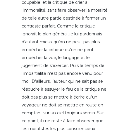
coupable, et la critique de crier à
l’immoralité, sans faire observer la moralité
de telle autre partie destinée à former un
contraste parfait. Comme le critique
ignorait le plan général, je lui pardonnais
d’autant mieux qu’on ne peut pas plus
empêcher la critique qu’on ne peut
empêcher la vue, le langage et le
jugement de s’exercer. Puis le temps de
l’impartialité n’est pas encore venu pour
moi. D’ailleurs, l’auteur qui ne sait pas se
résoudre à essuyer le feu de la critique ne
doit pas plus se mettre à écrire qu’un
voyageur ne doit se mettre en route en
comptant sur un ciel toujours serein. Sur
ce point, il me reste à faire observer que
les moralistes les plus consciencieux