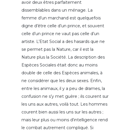
avoir deux êtres parfaitement
dissemblables dans un ménage. La
femme d’un marchand est quelquefois
digne d’être celle d’un prince, et souvent
celle d’un prince ne vaut pas celle d’un
artiste. L’Etat Social a des hasards que ne
se permet pas la Nature, car il est la
Nature plus la Société. La description des
Espèces Sociales était donc au moins
double de celle des Espèces animales, à
ne considérer que les deux sexes. Enfin,
entre les animaux, il y a peu de drames, la
confusion ne s’y met guère ; ils courent sur
les uns aux autres, voilà tout. Les hommes
courent bien aussi les uns sur les autres ;
mais leur plus ou moins d’intelligence rend
le combat autrement compliqué. Si