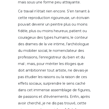
mais sous une forme peu attrayante.
Ce travail n’était rien encore. S’en tenant à
cette reproduction rigoureuse, un écrivain
pouvait devenir un peintre plus ou moins
fidèle, plus ou moins heureux, patient ou
courageux des types humains, le conteur
des drames de la vie intime, l’archéologue
du mobilier social, le nomenclateur des
professions, l’enregistreur du bien et du
mal ; mais, pour mériter les éloges que
doit ambitionner tout artiste, ne devais-je
pas étudier les raisons ou la raison de ces
effets sociaux, surprendre le sens caché
dans cet immense assemblage de figures,
de passions et d’événements. Enfin, après
avoir cherché, je ne dis pas trouvé, cette