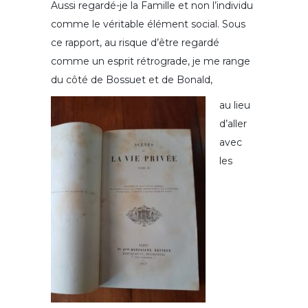
Aussi regardé-je la Famille et non l’individu
comme le véritable élément social. Sous
ce rapport, au risque d’être regardé
comme un esprit rétrograde, je me range
du côté de Bossuet et de Bonald,
au lieu
d’aller
avec
les