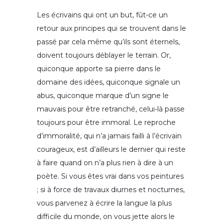
Les écrivains qui ont un but, fût-ce un
retour aux principes qui se trouvent dans le
passé par cela même qu’ils sont éternels,
doivent toujours déblayer le terrain. Or,
quiconque apporte sa pierre dans le
domaine des idées, quiconque signale un
abus, quiconque marque d’un signe le
mauvais pour être retranché, celui-là passe
toujours pour être immoral. Le reproche
d’immoralité, qui n’a jamais failli à l’écrivain
courageux, est d’ailleurs le dernier qui reste
à faire quand on n’a plus rien à dire à un
poète. Si vous êtes vrai dans vos peintures
; si à force de travaux diurnes et nocturnes,
vous parvenez à écrire la langue la plus
difficile du monde, on vous jette alors le