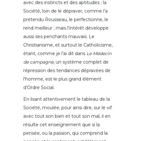
avec des instincts et des aptitudes ; la
Société, loin de le dépraver, comme l’a
prétendu Rousseau, le perfectionne, le
rend meilleur ; mais l’intérêt développe
aussi ses penchants mauvais. Le
Christianisme, et surtout le Catholicisme,
étant, comme je l’ai dit dans
Le Médecin
de campagne
, un système complet de
répression des tendances dépravées de
l’homme, est le plus grand élément
d’Ordre Social.
En lisant attentivement le tableau de la
Société, moulée, pour ainsi dire, sur le vif
avec tout son bien et tout son mal, il en
résulte cet enseignement que si la
pensée, ou la passion, qui comprend la