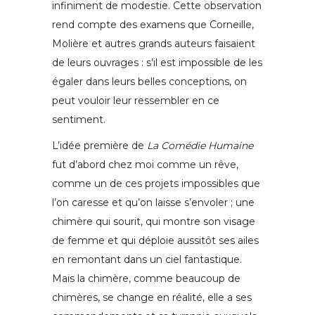
infiniment de modestie. Cette observation
rend compte des examens que Corneille,
Molière et autres grands auteurs faisaient
de leurs ouvrages : s’il est impossible de les
égaler dans leurs belles conceptions, on
peut vouloir leur ressembler en ce
sentiment.
L’idée première de
La Comédie Humaine
fut d’abord chez moi comme un rêve,
comme un de ces projets impossibles que
l’on caresse et qu’on laisse s’envoler ; une
chimère qui sourit, qui montre son visage
de femme et qui déploie aussitôt ses ailes
en remontant dans un ciel fantastique.
Mais la chimère, comme beaucoup de
chimères, se change en réalité, elle a ses