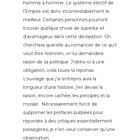
homme à homme. Le système électif de
l’Empire est donc incontestablement le
meilleur. Certaines personnes pourront
trouver quelque chose de superbe et
d’avantageux dans cette déclaration. On
cherchera querelle au romancier de ce qu’il
veut être historien, on lui demandera
raison de sa politique. J’obéis ici à une
obligation, voilà toute la réponse.
L’ouvrage que j’ai entrepris aura la
longueur d’une histoire, j’en devais la
raison, encore cachée, les principes et la
morale. Nécessairement forcé de
supprimer les préfaces publiées pour
répondre à des critiques essentiellement
passagères, je n’en veux conserver qu’une
observation.