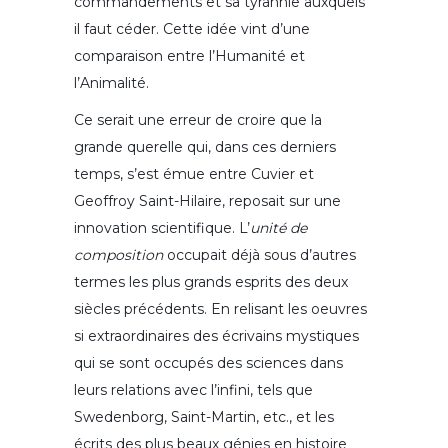
commandements et sa tyrannie auxquels
il faut céder. Cette idée vint d’une
comparaison entre l’Humanité et
l’Animalité.
Ce serait une erreur de croire que la
grande querelle qui, dans ces derniers
temps, s’est émue entre Cuvier et
Geoffroy Saint-Hilaire, reposait sur une
innovation scientifique. L’
unité de
composition
occupait déjà sous d’autres
termes les plus grands esprits des deux
siècles précédents. En relisant les oeuvres
si extraordinaires des écrivains mystiques
qui se sont occupés des sciences dans
leurs relations avec l’infini, tels que
Swedenborg, Saint-Martin, etc., et les
écrits des plus beaux génies en histoire