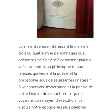
comment rendre intéressant le drame à
trois ou quatre mille personnages que
présente une Société ? comment plaire à
la fois au poète, au philosophe et aux
masses qui veulent la poésie et la
philosophie sous de saisissantes images ?
Si je concevais l’importance et la poésie de
cette histoire du coeur humain, je ne
voyais aucun moyen d’exécution ; car,
jusqu’à notre époque, les plus célèbres