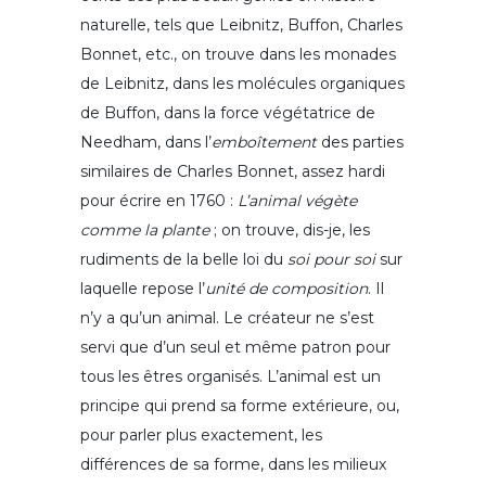
naturelle, tels que Leibnitz, Buffon, Charles
Bonnet, etc., on trouve dans les monades
de Leibnitz, dans les molécules organiques
de Buffon, dans la force végétatrice de
Needham, dans l’
emboîtement
des parties
similaires de Charles Bonnet, assez hardi
pour écrire en 1760 :
L’animal végète
comme la plante
; on trouve, dis-je, les
rudiments de la belle loi du
soi pour soi
sur
laquelle repose l’
unité de composition
. Il
n’y a qu’un animal. Le créateur ne s’est
servi que d’un seul et même patron pour
tous les êtres organisés. L’animal est un
principe qui prend sa forme extérieure, ou,
pour parler plus exactement, les
différences de sa forme, dans les milieux