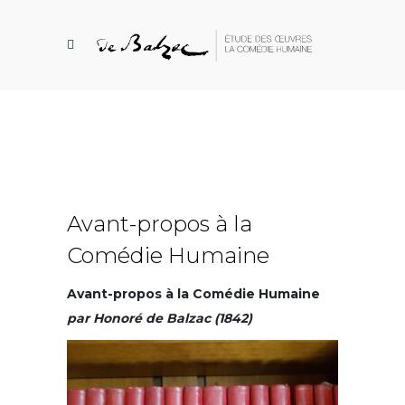
Avant-propos à la
Comédie Humaine
Avant-propos à la Comédie Humaine
par Honoré de Balzac (1842)