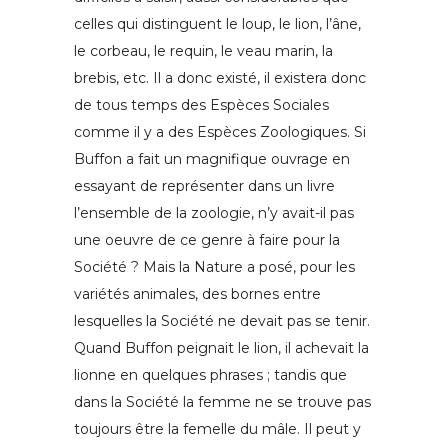
celles qui distinguent le loup, le lion, l’âne,
le corbeau, le requin, le veau marin, la
brebis, etc. Il a donc existé, il existera donc
de tous temps des Espèces Sociales
comme il y a des Espèces Zoologiques. Si
Buffon a fait un magnifique ouvrage en
essayant de représenter dans un livre
l’ensemble de la zoologie, n’y avait-il pas
une oeuvre de ce genre à faire pour la
Société ? Mais la Nature a posé, pour les
variétés animales, des bornes entre
lesquelles la Société ne devait pas se tenir.
Quand Buffon peignait le lion, il achevait la
lionne en quelques phrases ; tandis que
dans la Société la femme ne se trouve pas
toujours être la femelle du mâle. Il peut y