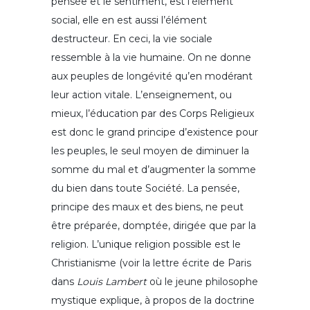
pensée et le sentiment, est l’élément
social, elle en est aussi l’élément
destructeur. En ceci, la vie sociale
ressemble à la vie humaine. On ne donne
aux peuples de longévité qu’en modérant
leur action vitale. L’enseignement, ou
mieux, l’éducation par des Corps Religieux
est donc le grand principe d’existence pour
les peuples, le seul moyen de diminuer la
somme du mal et d’augmenter la somme
du bien dans toute Société. La pensée,
principe des maux et des biens, ne peut
être préparée, domptée, dirigée que par la
religion. L’unique religion possible est le
Christianisme (voir la lettre écrite de Paris
dans
Louis Lambert
où le jeune philosophe
mystique explique, à propos de la doctrine