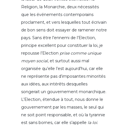
Religion, la Monarchie, deux nécessités
que les événements contemporains
proclament, et vers lesquelles tout écrivain
de bon sens doit essayer de ramener notre
pays. Sans être l’ennemi de l’Election,
principe excellent pour constituer la loi, je
repousse l’Election
prise comme unique
moyen social
, et surtout aussi mal
organisée qu’elle l’est aujourd’hui, car elle
ne représente pas d’imposantes minorités
aux idées, aux intérêts desquelles
songerait un gouvernement monarchique.
L’Election, étendue à tout, nous donne le
gouvernement par les masses, le seul qui
ne soit point responsable, et où la tyrannie
est sans bornes, car elle s’appelle
la loi
.