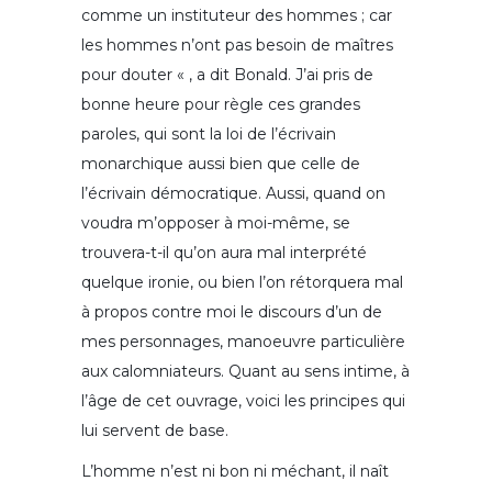
comme un instituteur des hommes ; car
les hommes n’ont pas besoin de maîtres
pour douter « , a dit Bonald. J’ai pris de
bonne heure pour règle ces grandes
paroles, qui sont la loi de l’écrivain
monarchique aussi bien que celle de
l’écrivain démocratique. Aussi, quand on
voudra m’opposer à moi-même, se
trouvera-t-il qu’on aura mal interprété
quelque ironie, ou bien l’on rétorquera mal
à propos contre moi le discours d’un de
mes personnages, manoeuvre particulière
aux calomniateurs. Quant au sens intime, à
l’âge de cet ouvrage, voici les principes qui
lui servent de base.
L’homme n’est ni bon ni méchant, il naît