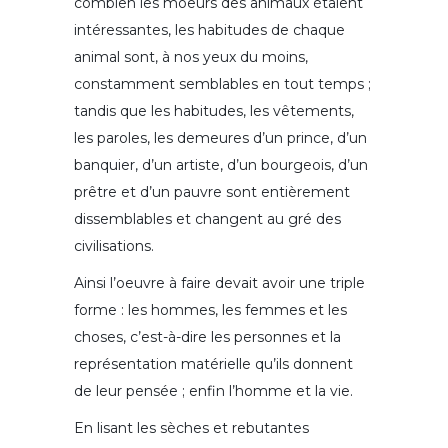
combien les moeurs des animaux étaient
intéressantes, les habitudes de chaque
animal sont, à nos yeux du moins,
constamment semblables en tout temps ;
tandis que les habitudes, les vêtements,
les paroles, les demeures d’un prince, d’un
banquier, d’un artiste, d’un bourgeois, d’un
prêtre et d’un pauvre sont entièrement
dissemblables et changent au gré des
civilisations.
Ainsi l’oeuvre à faire devait avoir une triple
forme : les hommes, les femmes et les
choses, c’est-à-dire les personnes et la
représentation matérielle qu’ils donnent
de leur pensée ; enfin l’homme et la vie.
En lisant les sèches et rebutantes