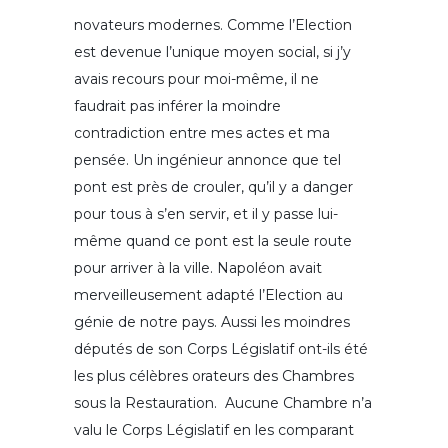
novateurs modernes. Comme l’Election
est devenue l’unique moyen social, si j’y
avais recours pour moi-même, il ne
faudrait pas inférer la moindre
contradiction entre mes actes et ma
pensée. Un ingénieur annonce que tel
pont est près de crouler, qu’il y a danger
pour tous à s’en servir, et il y passe lui-
même quand ce pont est la seule route
pour arriver à la ville. Napoléon avait
merveilleusement adapté l’Election au
génie de notre pays. Aussi les moindres
députés de son Corps Législatif ont-ils été
les plus célèbres orateurs des Chambres
sous la Restauration. Aucune Chambre n’a
valu le Corps Législatif en les comparant