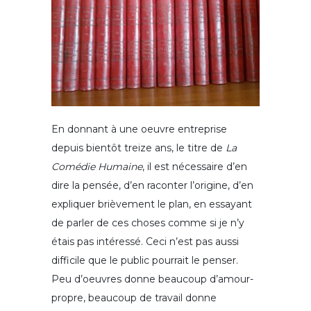
En donnant à une oeuvre entreprise
depuis bientôt treize ans, le titre de
La
Comédie Humaine
, il est nécessaire d’en
dire la pensée, d’en raconter l’origine, d’en
expliquer brièvement le plan, en essayant
de parler de ces choses comme si je n’y
étais pas intéressé. Ceci n’est pas aussi
difficile que le public pourrait le penser.
Peu d’oeuvres donne beaucoup d’amour-
propre, beaucoup de travail donne