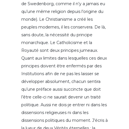
de Swedenborg, comme il n’y a jamais eu
qu’une même religion depuis l’origine du
monde). Le Christianisme a créé les
peuples modernes, il les conservera. De là,
sans doute, la nécessité du principe
monarchique. Le Catholicisme et la
Royauté sont deux principes jumeaux.
Quant aux limites dans lesquelles ces deux
principes doivent être enfermés par des
Institutions afin de ne pas les laisser se
développer absolument, chacun sentira
qu’une préface aussi succincte que doit
l’être celle-ci ne saurait devenir un traité
politique. Aussi ne dois-je entrer ni dans les
dissensions religieuses ni dans les
dissensions politiques du moment. J’écris à
la lueur de deux Vérités éternelles : la